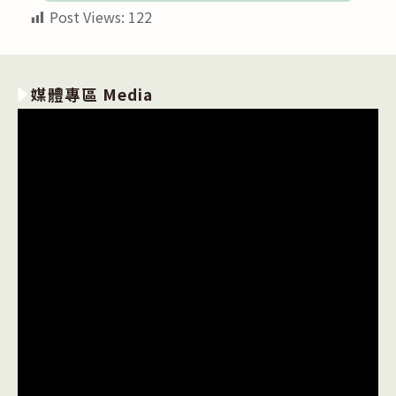
Post Views:
122
媒體專區 Media