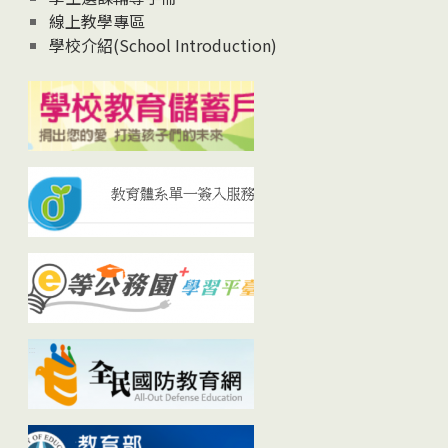
線上教學專區
學校介紹(School Introduction)