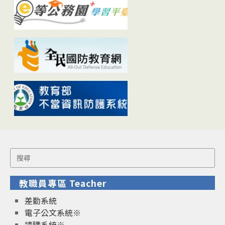
Search
for:
教職員專區 Teacher
差勤系統
電子公文系統※
請購系統※