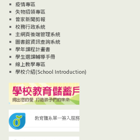
疫情專區
失物招領專區
曾家新聞剪報
校務行政系統
主網頁後端管理系統
圖書館資訊查詢系統
學年課程計畫書
學生選課輔導手冊
線上教學專區
學校介紹(School Introduction)