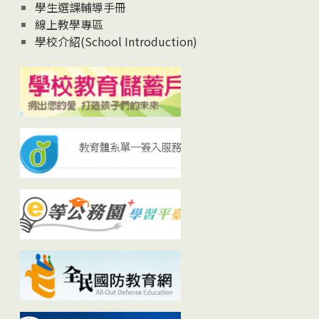
學生選課輔導手冊
線上教學專區
學校介紹(School Introduction)