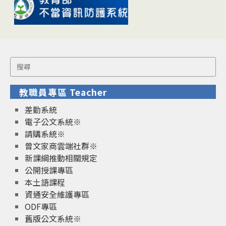
Search
for:
教職員專區 Teacher
差勤系統
電子公文系統※
請購系統※
曾文家商雲端社群※
新課綱推動相關規定
公開授課專區
本土語課程
資通安全維護專區
ODF專區
舊版公文系統※