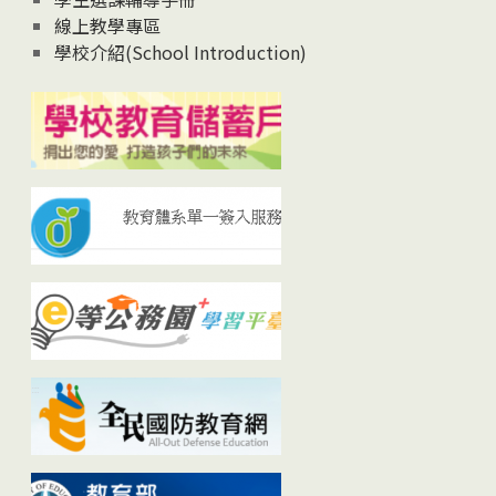
線上教學專區
學校介紹(School Introduction)