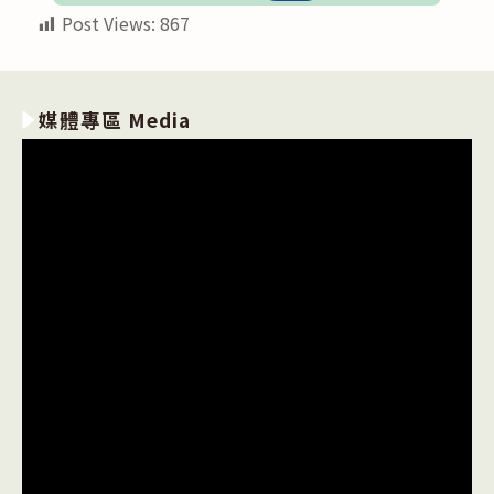
Post Views:
867
媒體專區 Media