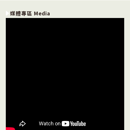
媒體專區 Media