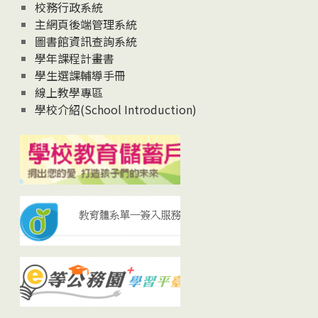
校務行政系統
主網頁後端管理系統
圖書館資訊查詢系統
學年課程計畫書
學生選課輔導手冊
線上教學專區
學校介紹(School Introduction)