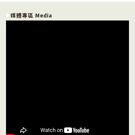
媒體專區 Media