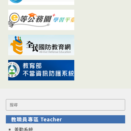
Search
for:
教職員專區 Teacher
差勤系統