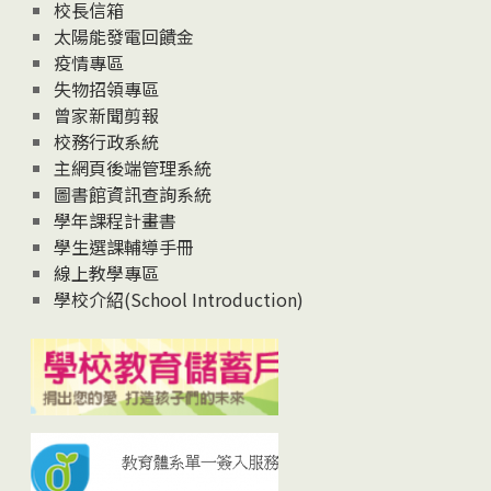
校長信箱
太陽能發電回饋金
疫情專區
失物招領專區
曾家新聞剪報
校務行政系統
主網頁後端管理系統
圖書館資訊查詢系統
學年課程計畫書
學生選課輔導手冊
線上教學專區
學校介紹(School Introduction)