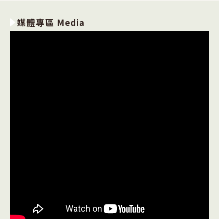
媒體專區 Media