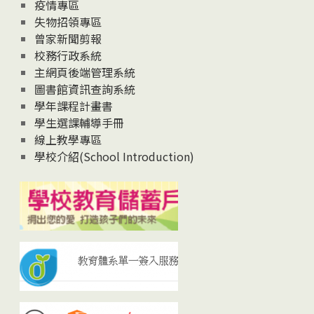
疫情專區
失物招領專區
曾家新聞剪報
校務行政系統
主網頁後端管理系統
圖書館資訊查詢系統
學年課程計畫書
學生選課輔導手冊
線上教學專區
學校介紹(School Introduction)