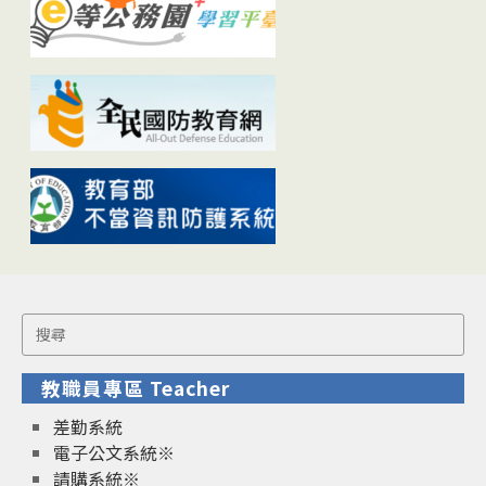
Search
for:
教職員專區 Teacher
差勤系統
電子公文系統※
請購系統※