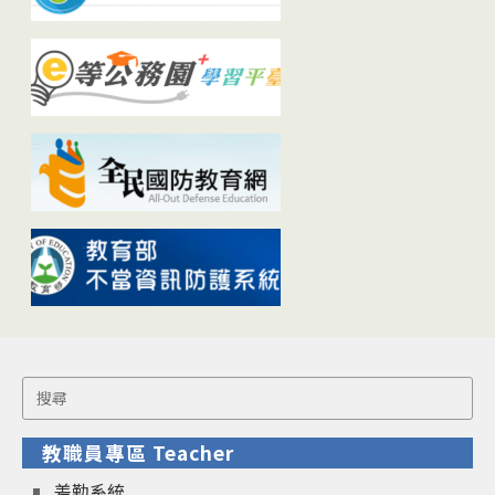
Search
for:
教職員專區 Teacher
差勤系統