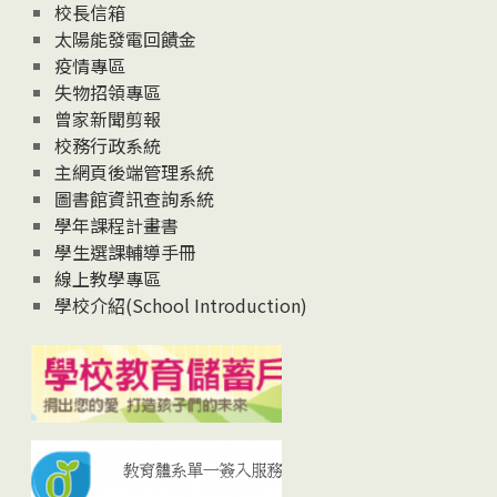
校長信箱
太陽能發電回饋金
疫情專區
失物招領專區
曾家新聞剪報
校務行政系統
主網頁後端管理系統
圖書館資訊查詢系統
學年課程計畫書
學生選課輔導手冊
線上教學專區
學校介紹(School Introduction)