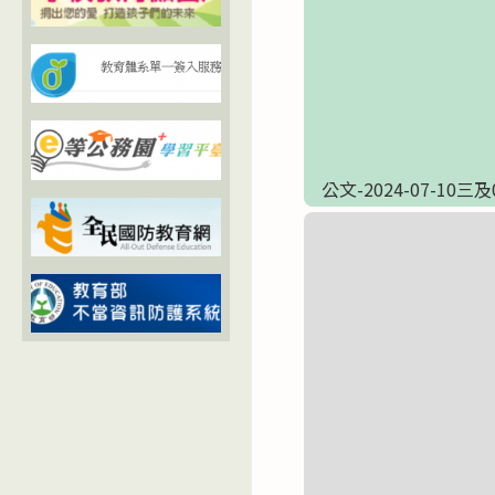
公文-2024-07-1