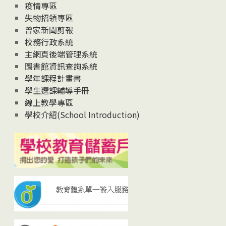
疫情專區
失物招領專區
曾家新聞剪報
校務行政系統
主網頁後端管理系統
圖書館資訊查詢系統
學年課程計畫書
學生選課輔導手冊
線上教學專區
學校介紹(School Introduction)