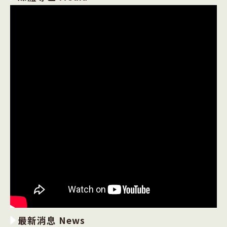
最新消息 News