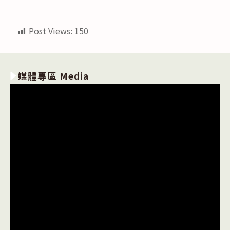
Post Views:
150
媒體專區 Media