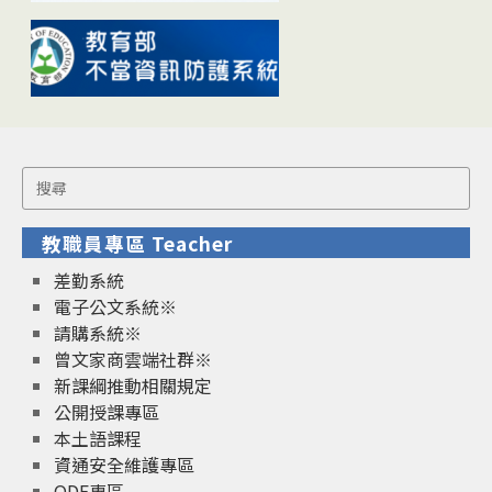
Search
for:
教職員專區 Teacher
差勤系統
電子公文系統※
請購系統※
曾文家商雲端社群※
新課綱推動相關規定
公開授課專區
本土語課程
資通安全維護專區
ODF專區