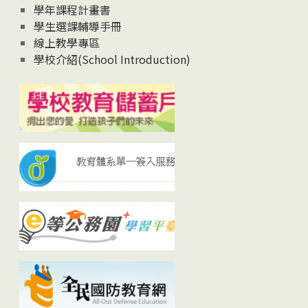
學年課程計畫書
學生選課輔導手冊
線上教學專區
學校介紹(School Introduction)