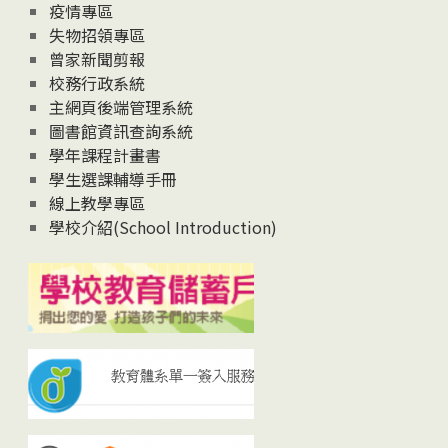
疫情專區
失物招領專區
曾家新聞剪報
校務行政系統
主網頁後端管理系統
圖書館資訊查詢系統
學年課程計畫書
學生選課輔導手冊
線上教學專區
學校介紹(School Introduction)