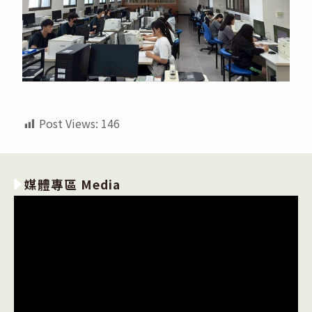
Post Views:
146
媒體專區 Media