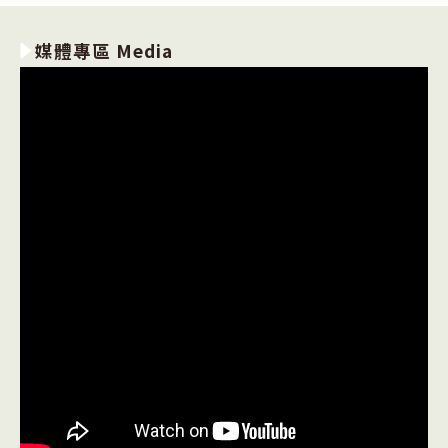
媒體專區 Media