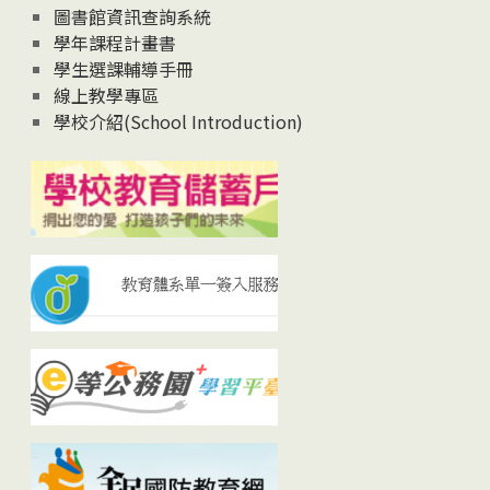
圖書館資訊查詢系統
學年課程計畫書
學生選課輔導手冊
線上教學專區
學校介紹(School Introduction)