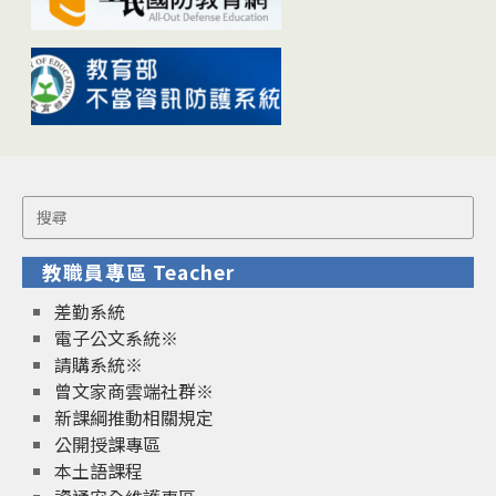
Search
for:
教職員專區 Teacher
差勤系統
電子公文系統※
請購系統※
曾文家商雲端社群※
新課綱推動相關規定
公開授課專區
本土語課程