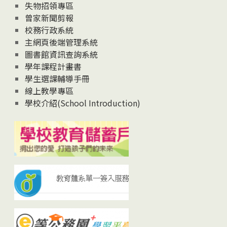
失物招領專區
曾家新聞剪報
校務行政系統
主網頁後端管理系統
圖書館資訊查詢系統
學年課程計畫書
學生選課輔導手冊
線上教學專區
學校介紹(School Introduction)