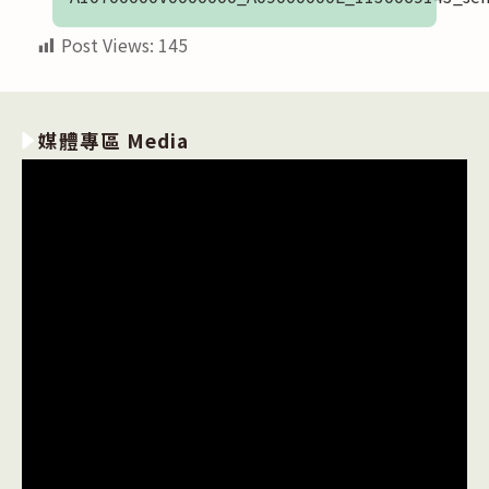
Post Views:
145
媒體專區 Media