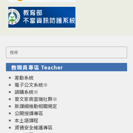
Search
for:
教職員專區 Teacher
差勤系統
電子公文系統※
請購系統※
曾文家商雲端社群※
新課綱推動相關規定
公開授課專區
本土語課程
資通安全維護專區