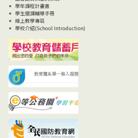
學年課程計畫書
學生選課輔導手冊
線上教學專區
學校介紹(School Introduction)