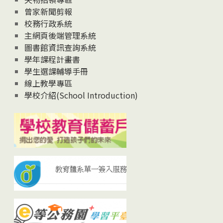
曾家新聞剪報
校務行政系統
主網頁後端管理系統
圖書館資訊查詢系統
學年課程計畫書
學生選課輔導手冊
線上教學專區
學校介紹(School Introduction)