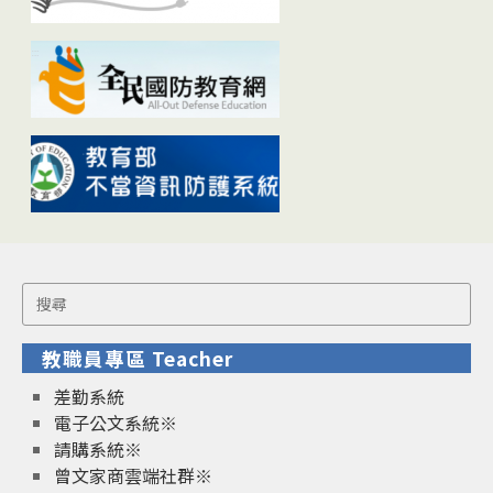
Search
for:
教職員專區 Teacher
差勤系統
電子公文系統※
請購系統※
曾文家商雲端社群※