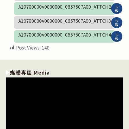
A10700000V0000000_0657507A00_ATTCH2
下
載
A10700000V0000000_0657507A00_ATTCH3
下
載
A10700000V0000000_0657507A00_ATTCH4
下
載
Post Views:
148
媒體專區 Media