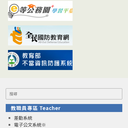
Search
for:
教職員專區 Teacher
差勤系統
電子公文系統※