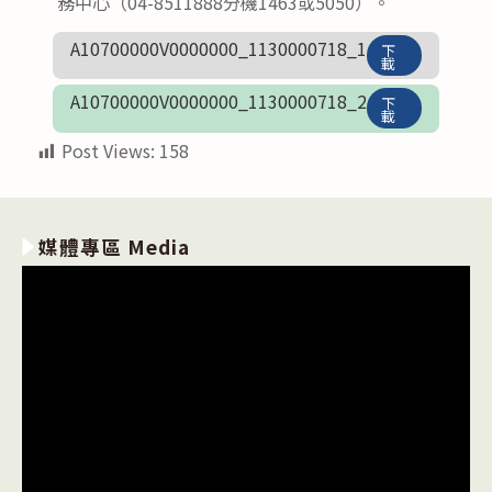
務中心（04-8511888分機1463或5050）。
A10700000V0000000_1130000718_1
下
載
A10700000V0000000_1130000718_2
下
載
Post Views:
158
媒體專區 Media