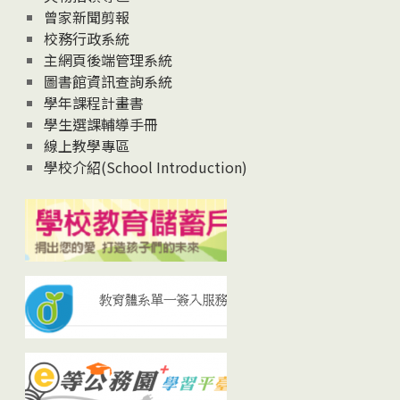
曾家新聞剪報
校務行政系統
主網頁後端管理系統
圖書館資訊查詢系統
學年課程計畫書
學生選課輔導手冊
線上教學專區
學校介紹(School Introduction)