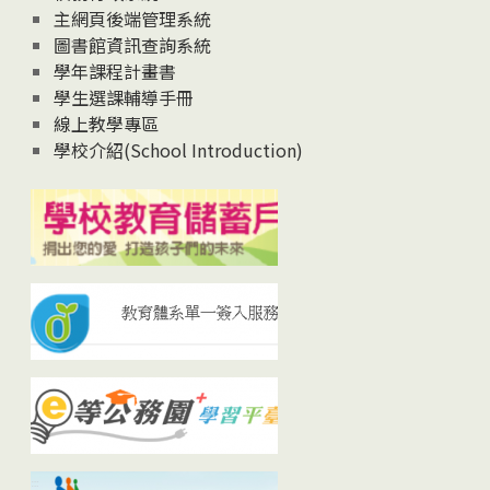
主網頁後端管理系統
圖書館資訊查詢系統
學年課程計畫書
學生選課輔導手冊
線上教學專區
學校介紹(School Introduction)