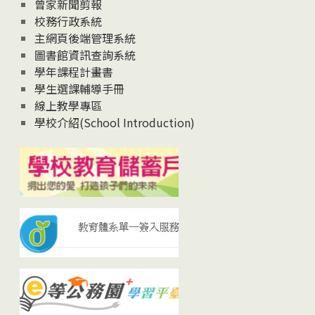
曾家新聞剪報
校務行政系統
主網頁後端管理系統
圖書館資訊查詢系統
學年課程計畫書
學生選課輔導手冊
線上教學專區
學校介紹(School Introduction)