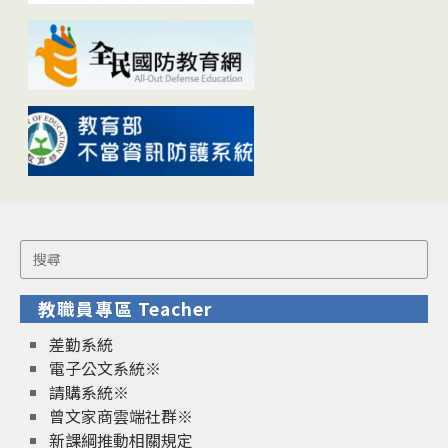
Search
for:
教職員專區 Teacher
差勤系統
電子公文系統※
請購系統※
曾文家商雲端社群※
新課綱推動相關規定