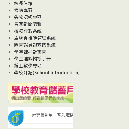
校長信箱
疫情專區
失物招領專區
曾家新聞剪報
校務行政系統
主網頁後端管理系統
圖書館資訊查詢系統
學年課程計畫書
學生選課輔導手冊
線上教學專區
學校介紹(School Introduction)