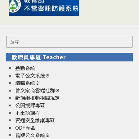
Search
for:
教職員專區 Teacher
差勤系統
電子公文系統※
請購系統※
曾文家商雲端社群※
新課綱推動相關規定
公開授課專區
本土語課程
資通安全維護專區
ODF專區
舊版公文系統※