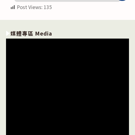
Post Views:
135
媒體專區 Media