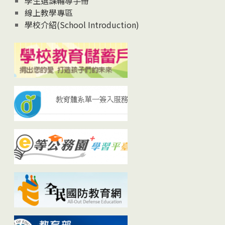
學生選課輔導手冊
線上教學專區
學校介紹(School Introduction)