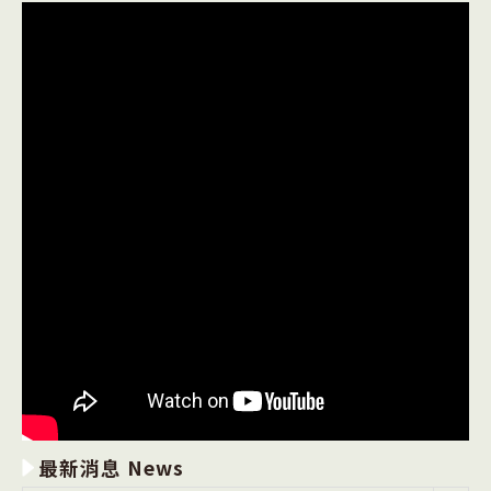
最新消息 News