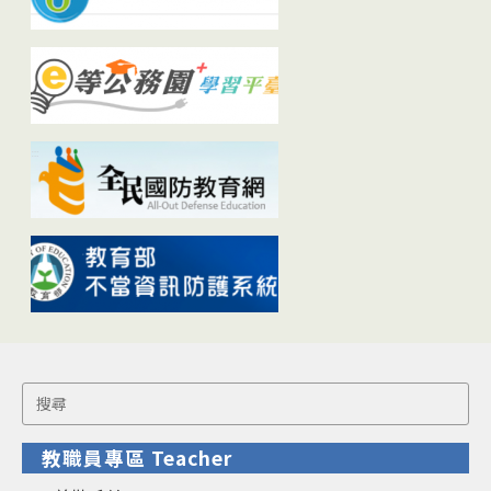
Search
for:
教職員專區 Teacher