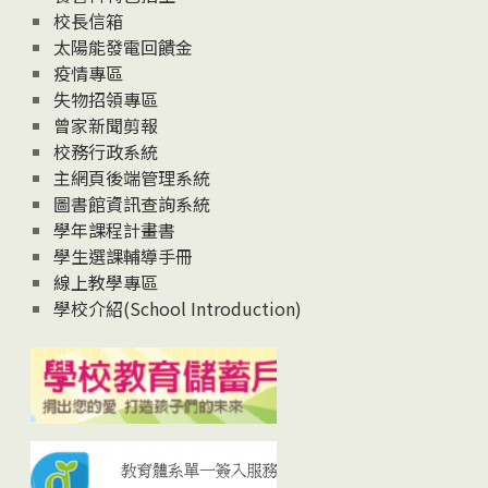
校長信箱
太陽能發電回饋金
疫情專區
失物招領專區
曾家新聞剪報
校務行政系統
主網頁後端管理系統
圖書館資訊查詢系統
學年課程計畫書
學生選課輔導手冊
線上教學專區
學校介紹(School Introduction)