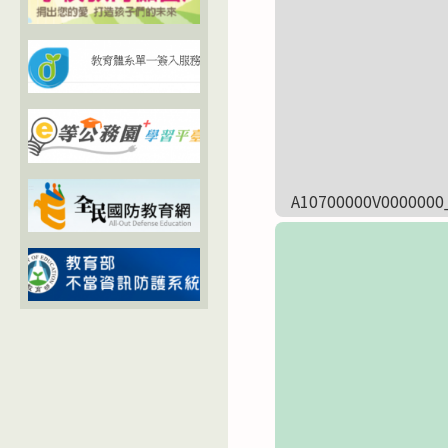
A10700000V0000000