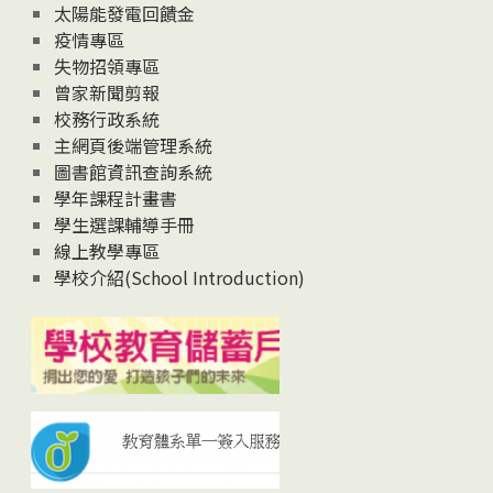
太陽能發電回饋金
疫情專區
失物招領專區
曾家新聞剪報
校務行政系統
主網頁後端管理系統
圖書館資訊查詢系統
學年課程計畫書
學生選課輔導手冊
線上教學專區
學校介紹(School Introduction)