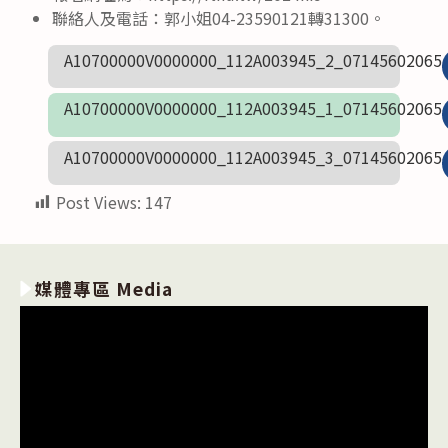
聯絡人及電話：郭小姐04-23590121轉31300。
A10700000V0000000_112A003945_2_07145602065
A10700000V0000000_112A003945_1_07145602065
A10700000V0000000_112A003945_3_07145602065
Post Views:
147
媒體專區 Media