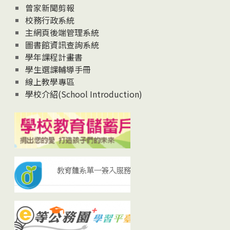
曾家新聞剪報
校務行政系統
主網頁後端管理系統
圖書館資訊查詢系統
學年課程計畫書
學生選課輔導手冊
線上教學專區
學校介紹(School Introduction)