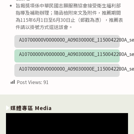
旨揭獎項係中華民國志願服務協會接受衛生福利部
指導及補助辦理；隨函檢附來文及附件，推薦期間
為115年6月1日至6月30日止（郵戳為憑），推薦表
件請以掛號方式逕送該會。
A10700000V0000000_A09030000E_1150042280A_se
A10700000V0000000_A09030000E_1150042280A_se
A10700000V0000000_A09030000E_1150042280A_se
Post Views:
91
媒體專區 Media