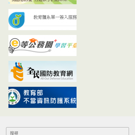
Search