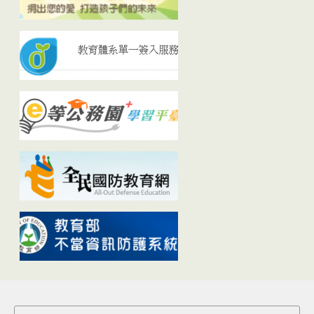
Search