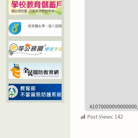
A10700000V0000000
Post Views:
142