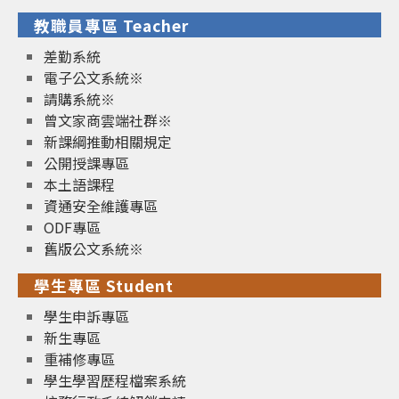
教職員專區 Teacher
差勤系統
電子公文系統※
請購系統※
曾文家商雲端社群※
新課綱推動相關規定
公開授課專區
本土語課程
資通安全維護專區
ODF專區
舊版公文系統※
學生專區 Student
學生申訴專區
新生專區
重補修專區
學生學習歷程檔案系統