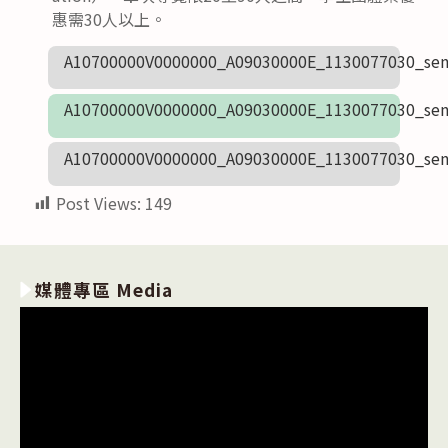
惠需30人以上。
A10700000V0000000_A09030000E_1130077030_sen
A10700000V0000000_A09030000E_1130077030_sen
A10700000V0000000_A09030000E_1130077030_sen
Post Views:
149
媒體專區 Media