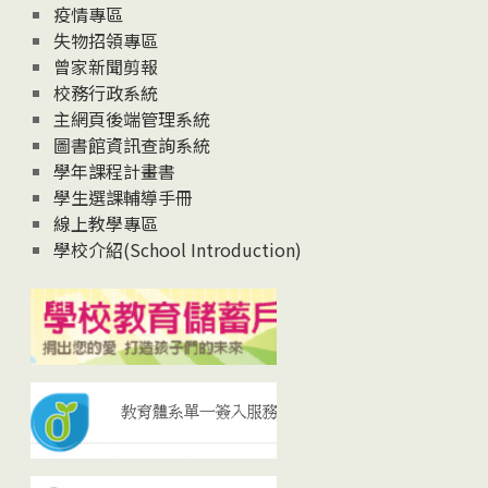
疫情專區
失物招領專區
曾家新聞剪報
校務行政系統
主網頁後端管理系統
圖書館資訊查詢系統
學年課程計畫書
學生選課輔導手冊
線上教學專區
學校介紹(School Introduction)