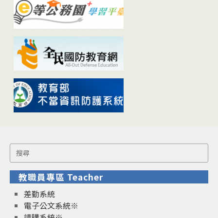
Search
for:
教職員專區 Teacher
差勤系統
電子公文系統※
請購系統※