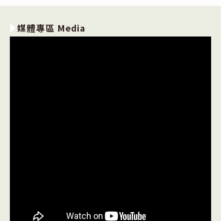
媒體專區 Media