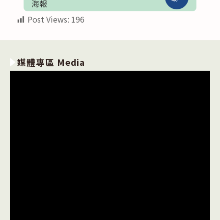
海報
Post Views:
196
媒體專區 Media