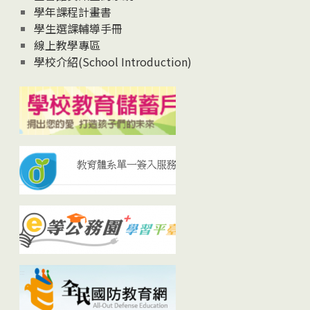
學年課程計畫書
學生選課輔導手冊
線上教學專區
學校介紹(School Introduction)