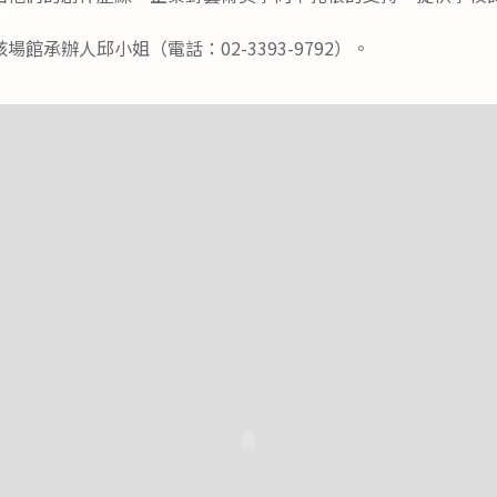
館承辦人邱小姐（電話：02-3393-9792）。