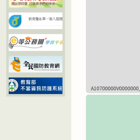
A10700000V0000000