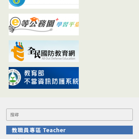
Search
for:
教職員專區 Teacher