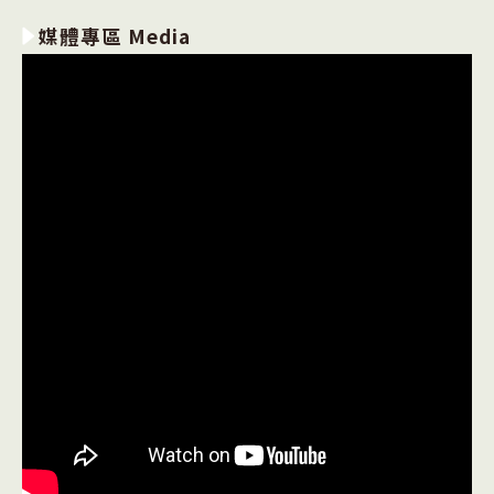
媒體專區 Media