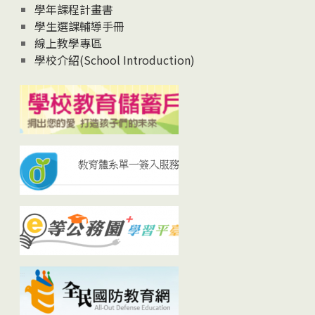
學年課程計畫書
學生選課輔導手冊
線上教學專區
學校介紹(School Introduction)