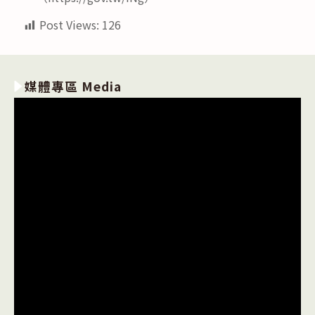
Post Views:
126
媒體專區 Media