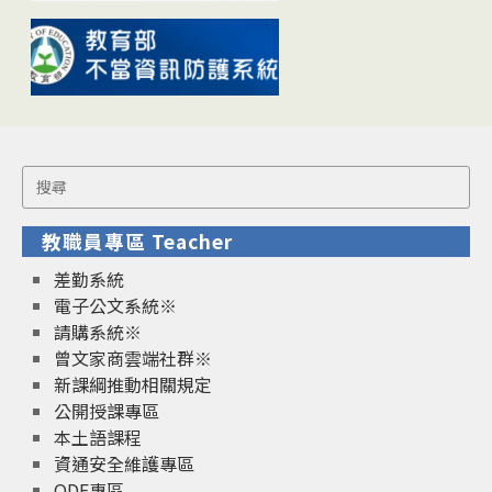
Search
for:
教職員專區 Teacher
差勤系統
電子公文系統※
請購系統※
曾文家商雲端社群※
新課綱推動相關規定
公開授課專區
本土語課程
資通安全維護專區
ODF專區