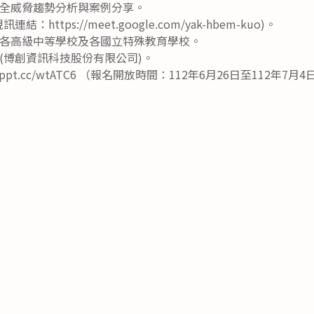
全威脅趨勢分析與案例分享。
https://meet.google.com/yak-hbem-kuo)。
各高級中等學校及各國立特殊教育學校。
(博創資訊科技股份有限公司)。
myppt.cc/wtATC6 （報名開放時間：112年6月26日至112年7