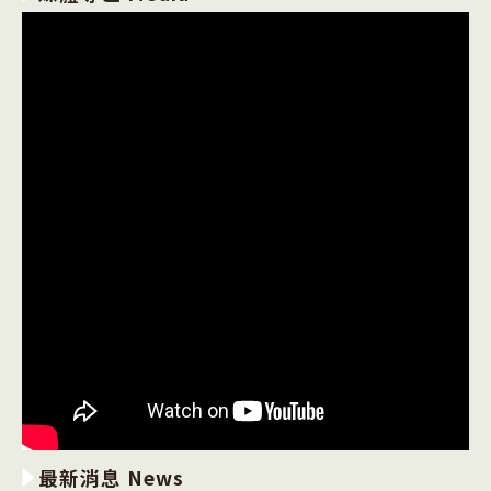
最新消息 News