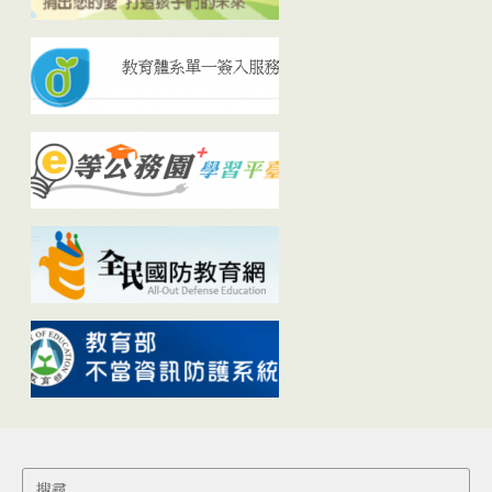
Search