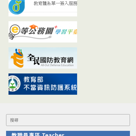
Search
for:
教職員專區 Teacher