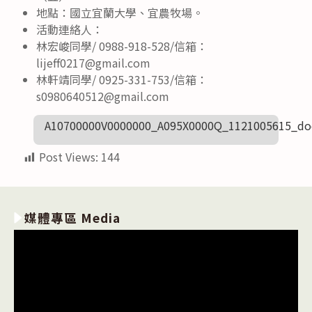
地點：國立宜蘭大學、宜農牧場。
活動連絡人：
林宏峻同學/ 0988-918-528/信箱：
lijeff0217@gmail.com
林軒靖同學/ 0925-331-753/信箱：
s0980640512@gmail.com
A10700000V0000000_A095X0000Q_1121005615_do
Post Views:
144
媒體專區 Media