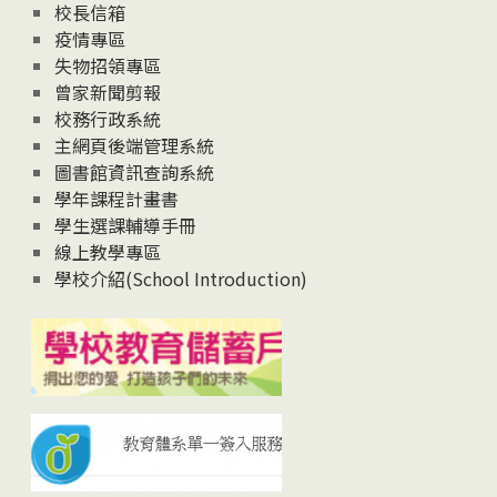
校長信箱
疫情專區
失物招領專區
曾家新聞剪報
校務行政系統
主網頁後端管理系統
圖書館資訊查詢系統
學年課程計畫書
學生選課輔導手冊
線上教學專區
學校介紹(School Introduction)