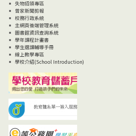
失物招領專區
曾家新聞剪報
校務行政系統
主網頁後端管理系統
圖書館資訊查詢系統
學年課程計畫書
學生選課輔導手冊
線上教學專區
學校介紹(School Introduction)